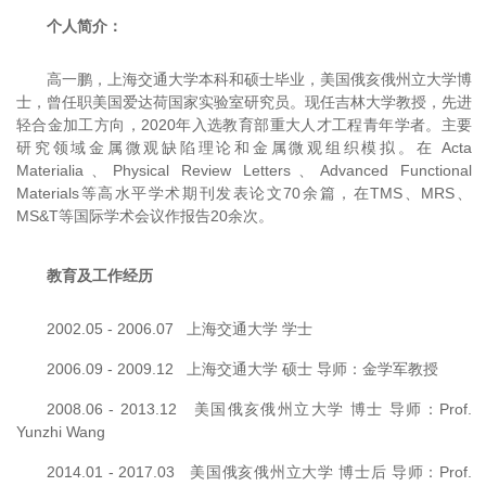
个人简介：
高一鹏，上海交通大学本科和硕士毕业，美国俄亥俄州立大学博
士，曾任职美国爱达荷国家实验室研究员。现任吉林大学教授，先进
轻合金加工方向，2020年入选教育部重大人才工程青年学者。主要
研究领域金属微观缺陷理论和金属微观组织模拟。在 Acta
Materialia、Physical Review Letters、Advanced Functional
Materials等高水平学术期刊发表论文70余篇，在TMS、MRS、
MS&T等国际学术会议作报告20余次。
教育及工作经历
2002.05 - 2006.07 上海交通大学 学士
2006.09 - 2009.12 上海交通大学 硕士 导师：金学军教授
2008.06 - 2013.12 美国俄亥俄州立大学 博士 导师：Prof.
Yunzhi Wang
2014.01 - 2017.03 美国俄亥俄州立大学 博士后 导师：Prof.