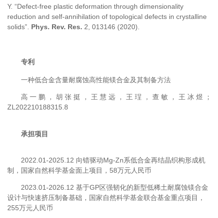
Y. “Defect-free plastic deformation through dimensionality
reduction and self-annihilation of topological defects in crystalline
solids”.
Phys. Rev. Res.
2, 013146 (2020).
专利
一种低合金含量耐腐蚀高性能镁合金及其制备方法
高一鹏，胡张挺，王慧远，王珵，查敏，王冰煜；
ZL202210188315.8
承担项目
2022.01-2025.12 向错驱动Mg-Zn系低合金再结晶织构形成机
制，国家自然科学基金面上项目，58万元人民币
2023.01-2026.12 基于GP区强韧化的新型低稀土耐腐蚀镁合金
设计与快速挤压制备基础，国家自然科学基金联合基金重点项目，
255万元人民币