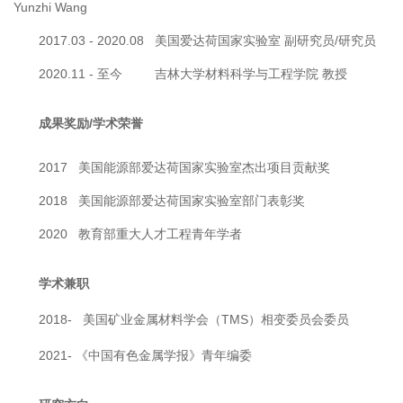
Yunzhi Wang
2017.03 - 2020.08 美国爱达荷国家实验室 副研究员/研究员
2020.11 - 至今 吉林大学材料科学与工程学院 教授
成果奖励/学术荣誉
2017 美国能源部爱达荷国家实验室杰出项目贡献奖
2018 美国能源部爱达荷国家实验室部门表彰奖
2020 教育部重大人才工程青年学者
学术兼职
2018- 美国矿业金属材料学会（TMS）相变委员会委员
2021- 《中国有色金属学报》青年编委