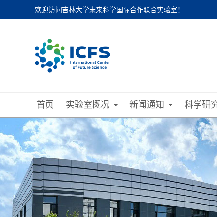
欢迎访问吉林大学未来科学国际合作联合实验室！
首页
实验室概况
新闻通知
科学研