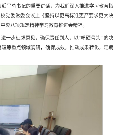
习近平总书记的重要讲话，为我们深入推进学习教育指
学校党委常委会议上《坚持以更高标准更严要求更大决
彻中央八项规定精神学习教育推进会精神。
进一步征求意见，确保责任到人，以“啃硬骨头” 的决
管理等重点领域调研，确保成效，推动成果转化，定期