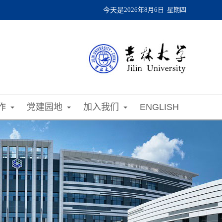
今天是
2026年8月6日 星期四
作
党建园地
加入我们
ENGLISH