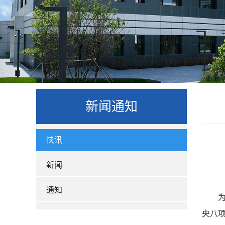
新闻通知
快讯
新闻
通知
央八