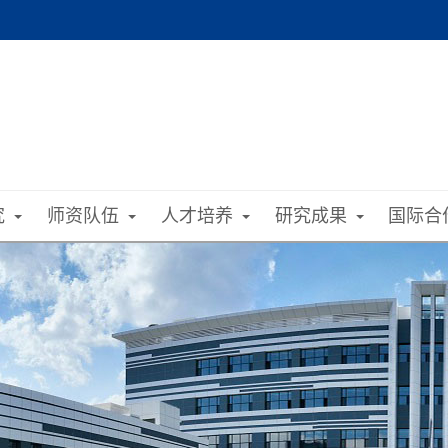
究
师资队伍
人才培养
研究成果
国际合