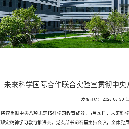
未来科学国际合作联合实验室贯彻中央
发布日期： 2025-05-30
为持续贯彻中央八项规定精神学习教育成效，5月26日，未来科
项规定精神学习教育推进会。党支部书记石磊主持会议，全体党