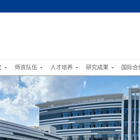
究
师资队伍
人才培养
研究成果
国际合