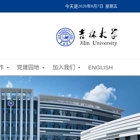
今天是
2026年8月7日 星期五
作
党建园地
加入我们
ENGLISH