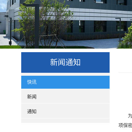
新闻通知
快讯
新闻
通知
项保密