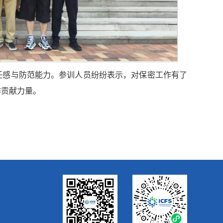
任感与防范能力。参训人员纷纷表示，对保密工作有了
作贡献力量。