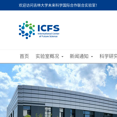
欢迎访问吉林大学未来科学国际合作联合实验室！
首页
实验室概况
新闻通知
科学研