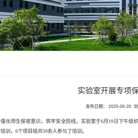
实验室开展专项
发布日期： 2025-06-20 
为强化师生保密意识，筑牢安全防线，实验室于6月19日下午组
培训，6个项目组共50余人参与了培训。