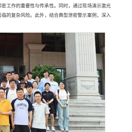
保密工作的重要性与传承性。同时，通过现场演示激光
面临的复杂风险。此外，结合典型泄密警示案例，深入