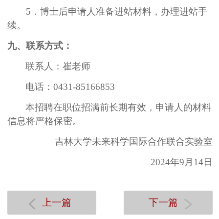
5
．博士后申请人准备进站材料，办理进站手
续。
九、联系方式：
联系人：崔老师
电话：
0431-85166853
本招聘在职位招满前长期有效，申请人的材料
信息将严格保密。
吉林大学未来科学国际合作联合实验室
2024年9月14日
上一篇
下一篇