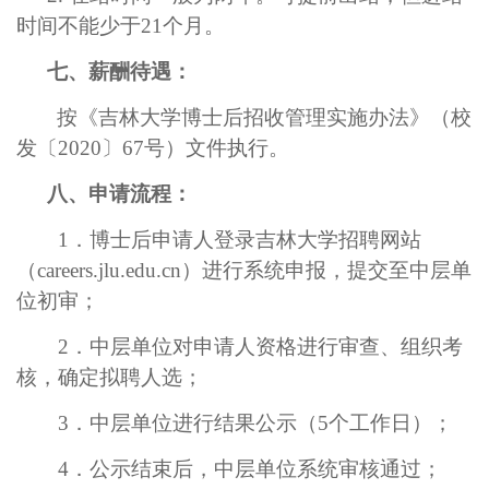
时间不能少于21个月。
七、薪酬待遇：
按《吉林大学博士后招收管理实施办法》（校
发〔
2020〕67号）文件执行。
八、申请流程：
1．博士后申请人登录吉林大学招聘网站
（
careers.jlu.edu.cn）进行系统申报，提交至中层单
位初审
；
2
．中层单位对申请人资格进行审查、组织考
核，确定拟聘人选；
3
．中层单位进行结果公示（
5
个工作日）；
4．公示结束后，中层单位系统审核通过；