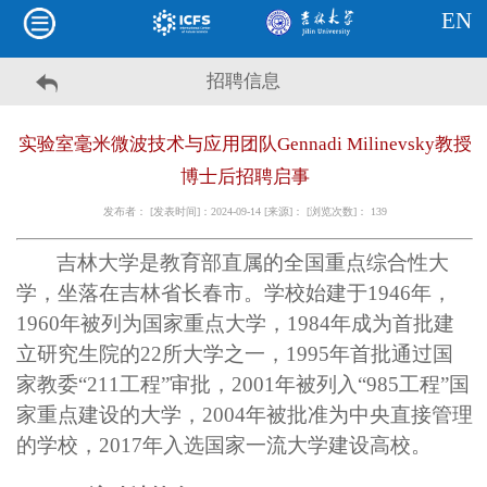
EN
招聘信息
实验室毫米微波技术与应用团队Gennadi Milinevsky教授
博士后招聘启事
发布者： [发表时间]：2024-09-14 [来源]： [浏览次数]：
139
吉林大学是教育部直属的全国重点综合性大
学，坐落在吉林省长春市。学校始建于
1946年，
1960年被列为国家重点大学，1984年成为首批建
立研究生院的22所大学之一，1995年首批通过国
家教委“211工程”审批，2001年被列入“985工程”国
家重点建设的大学，2004年被批准为中央直接管理
的学校，2017年入选国家一流大学建设高校。