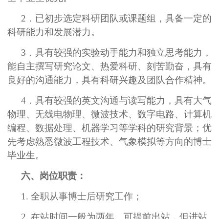
2
．已初步选定科研团队或课题组，具备一定的
科研能力和发展潜力。
3
．
具有较强的实验动手能力和独立思考能力，
能自主撰写研究论文、热爱科研、刻苦勤奋，具有
良好的沟通能力，具有科研兴趣及团队合作精神。
4
．
具有较强的英文沟通与读写能力，具有大气
物理、无线电物理、微波技术、数字电路、计算机
编程、数据处理、机器学习等学科的研究背景；优
先考虑熟悉微波工程技术、气象模拟等方向的博士
毕业生。
六、岗位职责：
1. 全职从事博士后研究工作；
2. 在站时间一般为两年。可提前出站，但进站