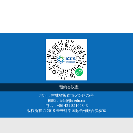
预约会议室
地址：吉林省长春市火炬路75号
邮箱：icfs@jlu.edu.cn
电话：+86 431 85166843
版权所有 © 2019 未来科学国际合作联合实验室