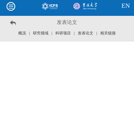
EN
发表论文
概况
|
研究领域
|
科研项目
|
发表论文
|
相关链接