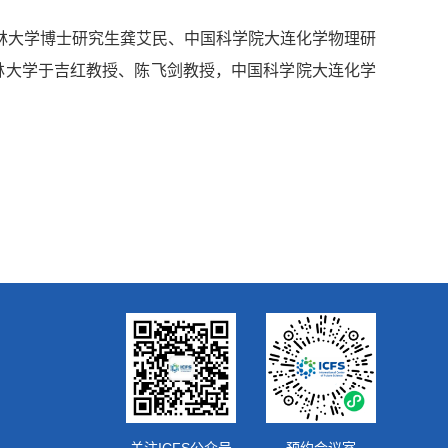
林大学博士研究生龚艾民、中国科学院大连化学物理研
林大学于吉红教授、陈飞剑教授，中国科学院大连化学
关注ICFS公众号
预约会议室