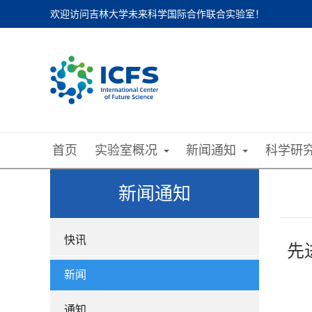
欢迎访问吉林大学未来科学国际合作联合实验室！
首页
实验室概况
新闻通知
科学研
新闻通知
快讯
先
新闻
通知