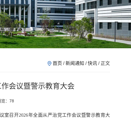
首页
/
新闻通知
/
快讯
/ 正文
工作会议暨警示教育大会
 浏览：
78
会议室召开2026年全面从严治党工作会议暨警示教育大