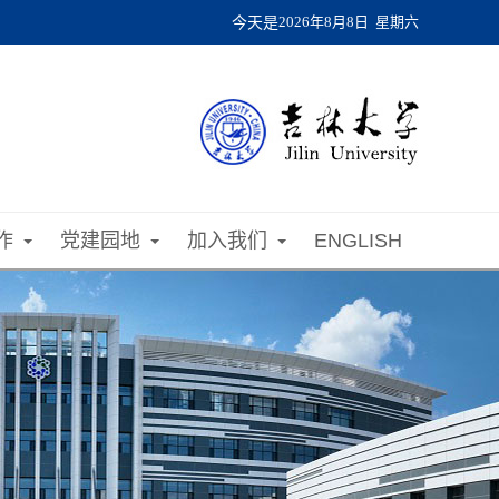
今天是
2026年8月8日 星期六
作
党建园地
加入我们
ENGLISH