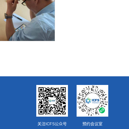
关注ICFS公众号
预约会议室