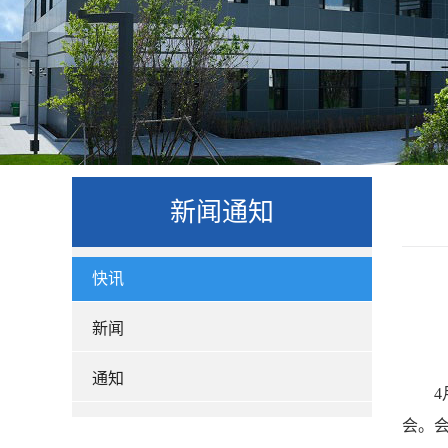
新闻通知
快讯
新闻
通知
会。