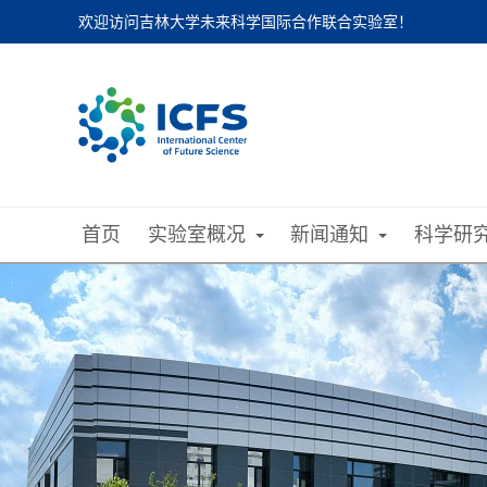
欢迎访问吉林大学未来科学国际合作联合实验室！
首页
实验室概况
新闻通知
科学研