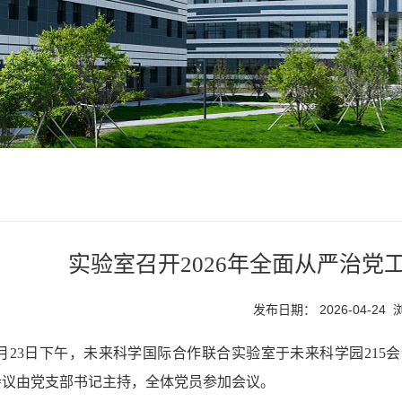
实验室召开2026年全面从严治党
发布日期： 2026-04-24
4月23日下午，未来科学国际合作联合实验室于未来科学园215
会议由党支部书记主持，全体党员参加会议。