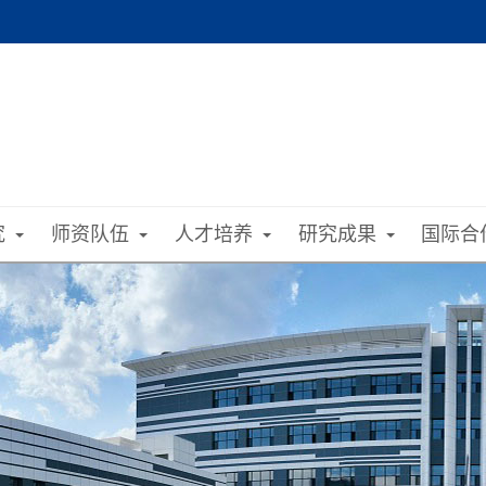
究
师资队伍
人才培养
研究成果
国际合