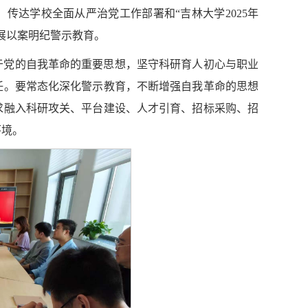
传达学校全面从严治党工作部署和“吉林大学2025年
展以案明纪警示教育。
于党的自我革命的重要思想，坚守科研育人初心与职业
任。要常态化深化警示教育，不断增强自我革命的思想
求融入科研攻关、平台建设、人才引育、招标采购、招
环境。