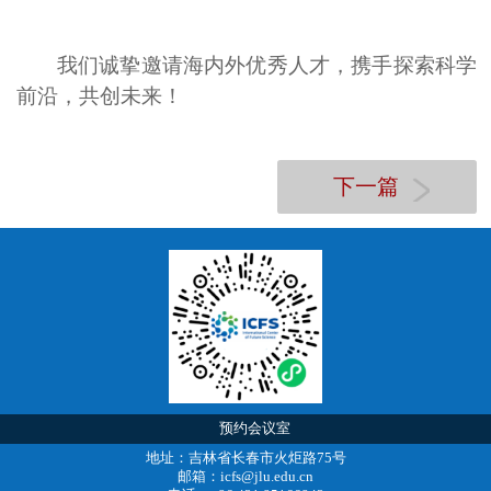
我们诚挚邀请海内外优秀人才，携手探索科学
前沿，共创未来！
下一篇
预约会议室
地址：吉林省长春市火炬路75号
邮箱：icfs@jlu.edu.cn