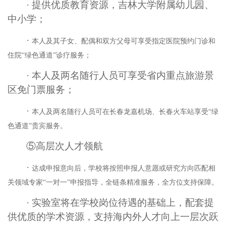
·
提供优质教育资源，吉林大学附属幼儿园、
中小学；
·
本人及其子女、配偶和双方父母可享受指定医院预约门诊和
住院
“绿色通道”诊疗服务；
·
本人及两名随行人员可享受省内重点旅游景
区免门票服务；
·
本人及两名随行人员可在长春龙嘉机场、长春火车站享受
“绿
色通道”贵宾服务。
⑤高层次人才领航
·
达成申报意向后，学校将按照申报人意愿或研究方向匹配相
关领域专家
“一对一”申报指导，全链条精准服务，全方位支持保障。
·
实验室将在学校岗位待遇的基础上，配套提
供优质的学术资源，支持海内外人才向上一层次跃