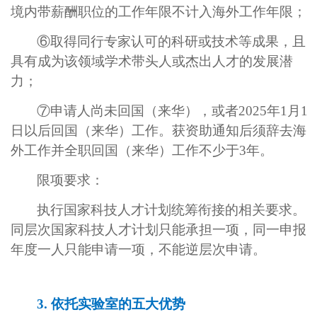
境内带薪酬职位的工作年限不计入海外工作年限；
⑥取得同行专家认可的科研或技术等成果，且
具有成为该领域学术带头人或杰出人才的发展潜
力；
⑦申请人尚未回国（来华），或者2025年1月1
日以后回国（来华）工作。获资助通知后须辞去海
外工作并全职回国（来华）工作不少于3年。
限项要求：
执行国家科技人才计划统筹衔接的相关要求。
同层次国家科技人才计划只能承担一项，同一申报
年度一人只能申请一项，不能逆层次申请。
3.
依托
实验室
的五大优势