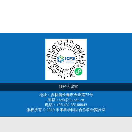
预约会议室
地址：吉林省长春市火炬路75号
邮箱：icfs@jlu.edu.cn
电话：+86 431 85166843
版权所有 © 2019 未来科学国际合作联合实验室