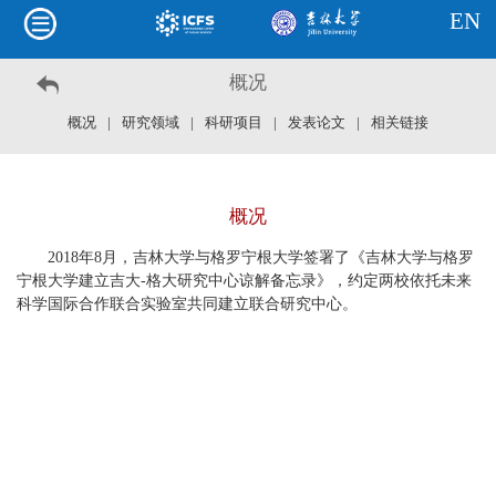
EN
概况
概况
|
研究领域
|
科研项目
|
发表论文
|
相关链接
概况
2018年8月，
吉林大学与格罗宁根大学签署了《吉林大学与格罗
宁根大学建立吉大-格大研究中心谅解备忘录》，约定两校依托未来
科学国际合作联合实验室共同建立联合研究中心。