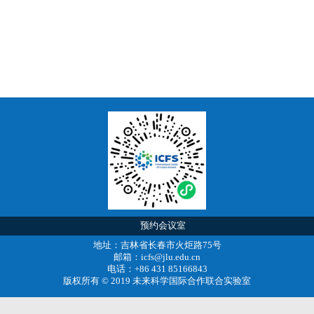
预约会议室
地址：吉林省长春市火炬路75号
邮箱：icfs@jlu.edu.cn
电话：+86 431 85166843
版权所有 © 2019 未来科学国际合作联合实验室