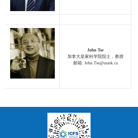
John Tse
加拿大皇家科学院院士，教授
邮箱: John.Tse@usask.ca