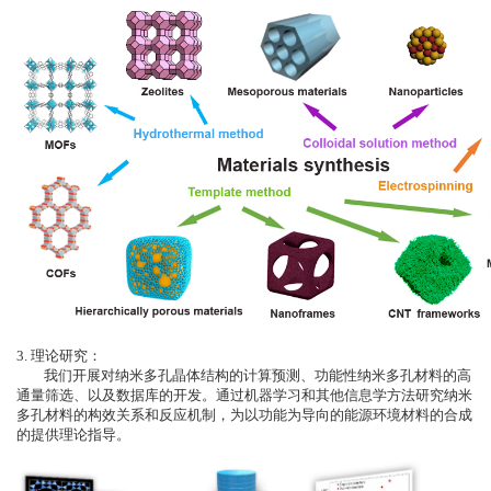
3. 理论研究：
我们开展对纳米多孔晶体结构的计算预测、功能性纳米多孔材料的高
通量筛选、以及数据库的开发。通过机器学习和其他信息学方法研究纳米
多孔材料的构效关系和反应机制，为以功能为导向的能源环境材料的合成
的提供理论指导。