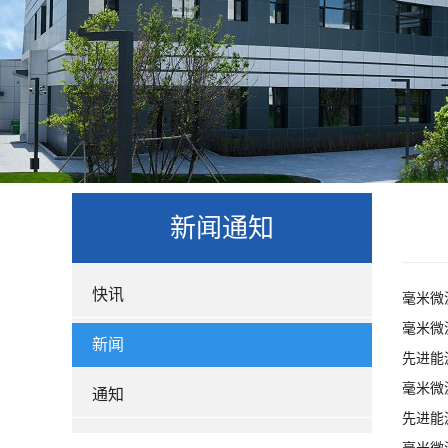
新闻通知
快讯
毫米微
毫米微波
新闻
先进能
毫米微
通知
先进能