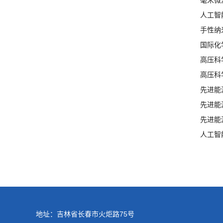
毫米微
人工智
手性纳
国际化学
高压科
高压科学
先进能源
先进能
先进能源
人工智
地址：吉林省长春市火炬路75号